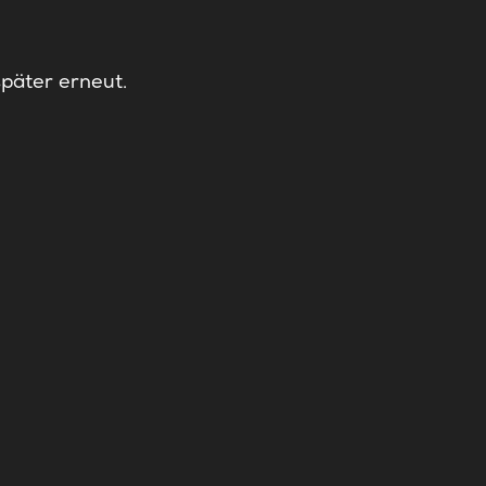
später erneut.