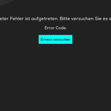
ter Fehler ist aufgetreten. Bitte versuchen Sie es 
Error Code:
Erneut versuchen