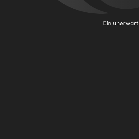
Ein unerwarte