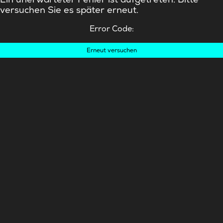
versuchen Sie es später erneut.
Error Code:
Erneut versuchen