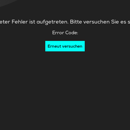
ter Fehler ist aufgetreten. Bitte versuchen Sie es 
Error Code:
Erneut versuchen