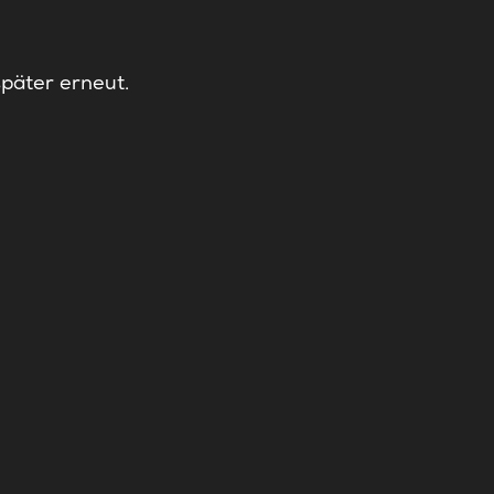
später erneut.