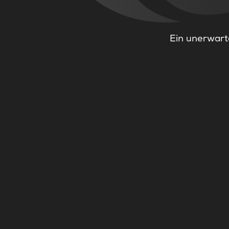
Ein unerwarte