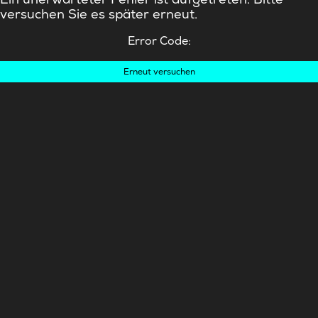
versuchen Sie es später erneut.
Error Code:
Erneut versuchen