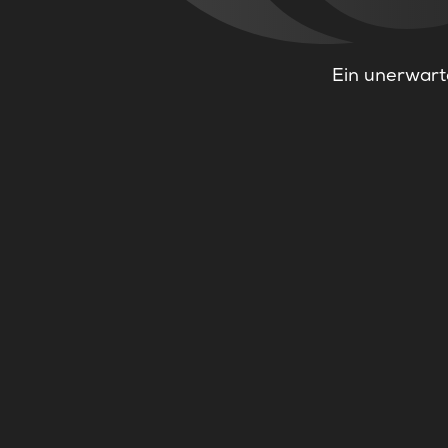
Ein unerwarte