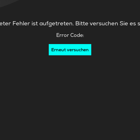
ter Fehler ist aufgetreten. Bitte versuchen Sie es 
Error Code:
Erneut versuchen