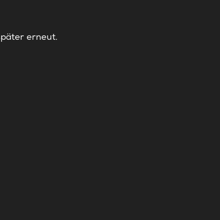
später erneut.