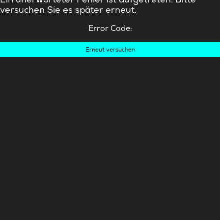
versuchen Sie es später erneut.
Error Code:
Erneut versuchen