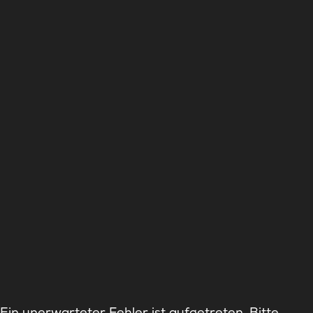
Ein unerwarteter Fehler ist aufgetreten. Bitte