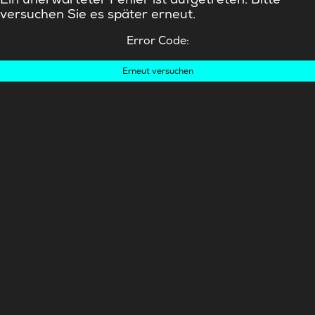
versuchen Sie es später erneut.
Error Code:
Erneut versuchen