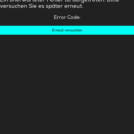
versuchen Sie es später erneut.
Error Code:
Erneut versuchen