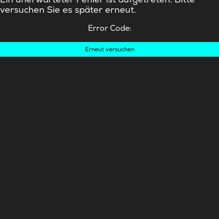
versuchen Sie es später erneut.
Error Code:
Erneut versuchen