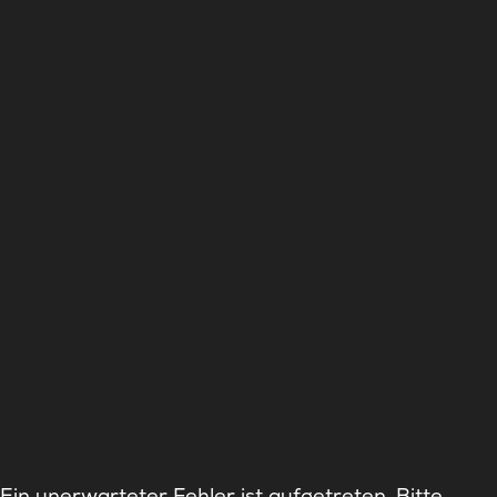
Ein unerwarteter Fehler ist aufgetreten. Bitte