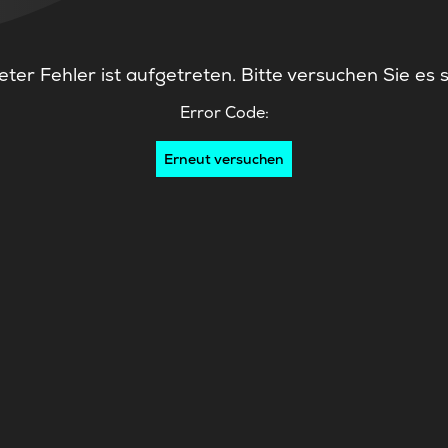
ter Fehler ist aufgetreten. Bitte versuchen Sie es 
Error Code:
Erneut versuchen