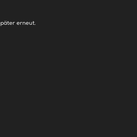
später erneut.