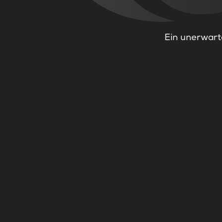
Ein unerwarte