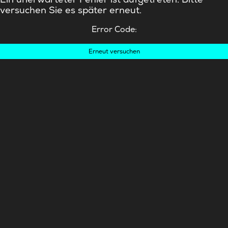
versuchen Sie es später erneut.
Error Code:
Erneut versuchen