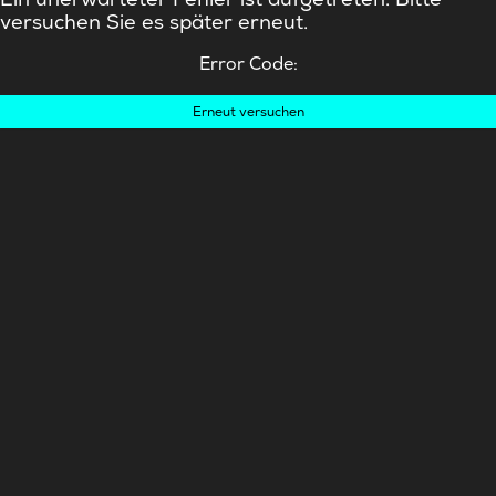
versuchen Sie es später erneut.
Error Code:
Erneut versuchen