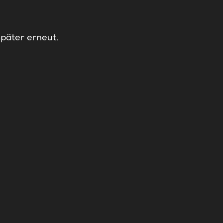
später erneut.