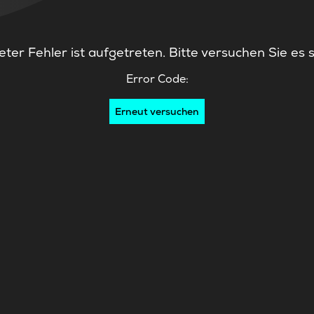
ter Fehler ist aufgetreten. Bitte versuchen Sie es 
Error Code:
Erneut versuchen