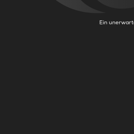
Ein unerwarte