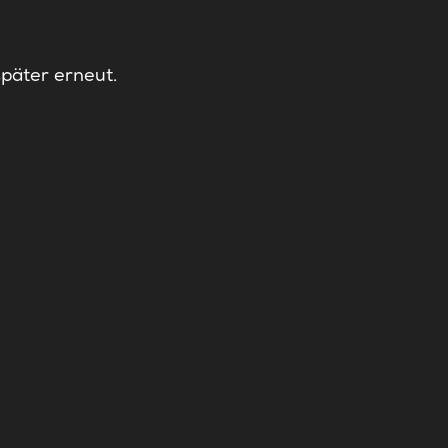
später erneut.