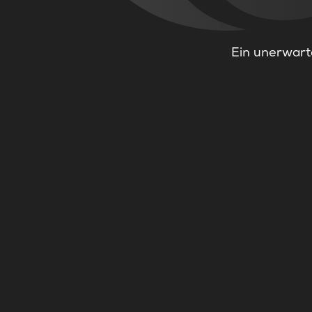
Ein unerwarte