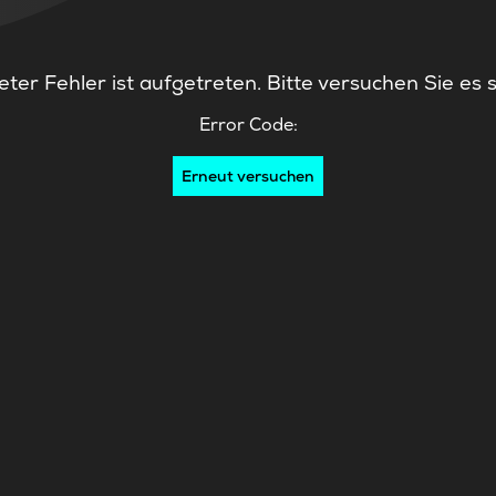
ter Fehler ist aufgetreten. Bitte versuchen Sie es 
Error Code:
Erneut versuchen