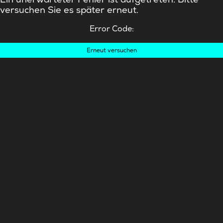
versuchen Sie es später erneut.
Error Code:
Erneut versuchen