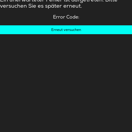
versuchen Sie es später erneut.
Error Code:
Erneut versuchen