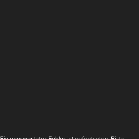
Ein unerwarteter Fehler ist aufgetreten. Bitte