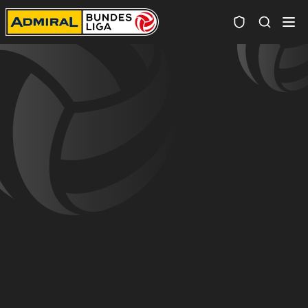
Spielersuc