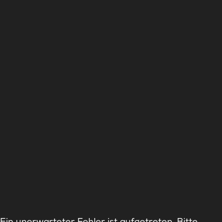
Ein unerwarteter Fehler ist aufgetreten. Bitte