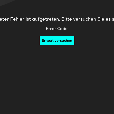
ter Fehler ist aufgetreten. Bitte versuchen Sie es 
Error Code:
Erneut versuchen