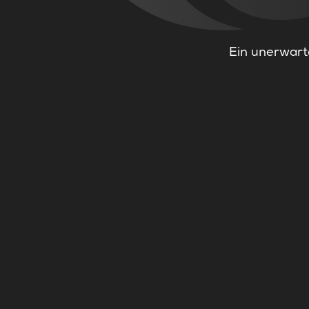
Ein unerwarte