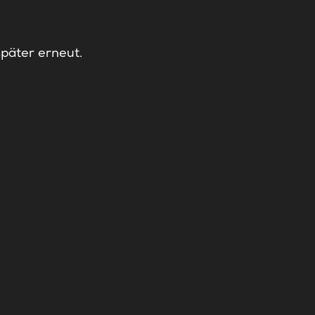
später erneut.