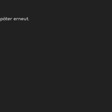
später erneut.