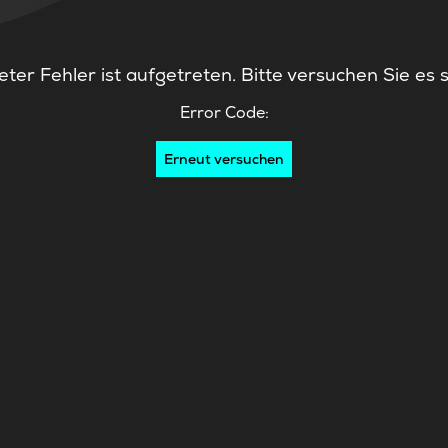
ter Fehler ist aufgetreten. Bitte versuchen Sie es 
Error Code:
Erneut versuchen