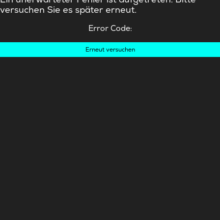
versuchen Sie es später erneut.
Error Code:
Erneut versuchen