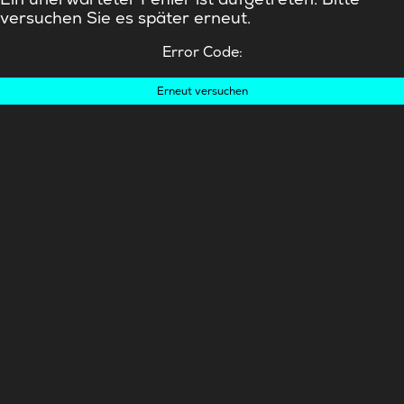
versuchen Sie es später erneut.
Error Code:
Erneut versuchen