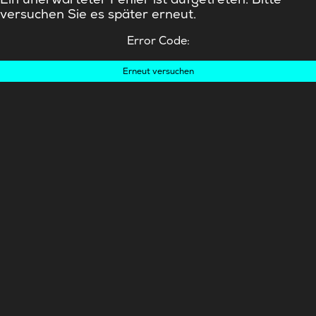
versuchen Sie es später erneut.
Error Code:
Erneut versuchen