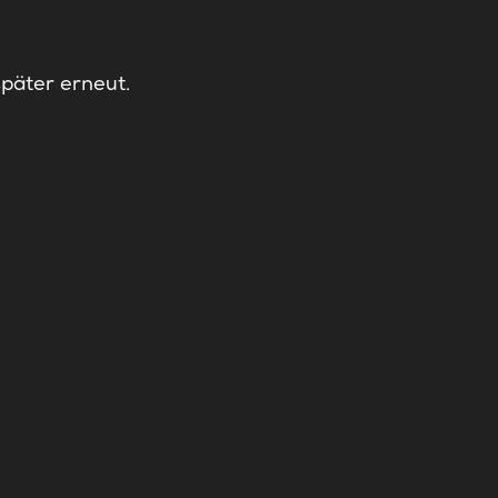
später erneut.