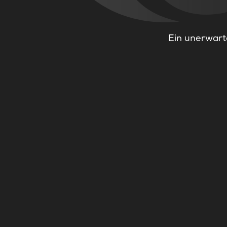
Ein unerwarte