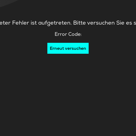
ter Fehler ist aufgetreten. Bitte versuchen Sie es 
Error Code:
Erneut versuchen