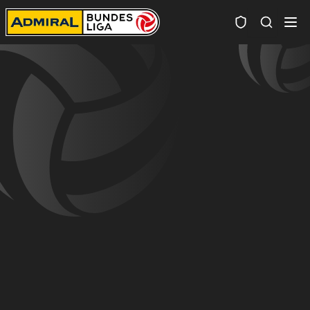
Spielersuc