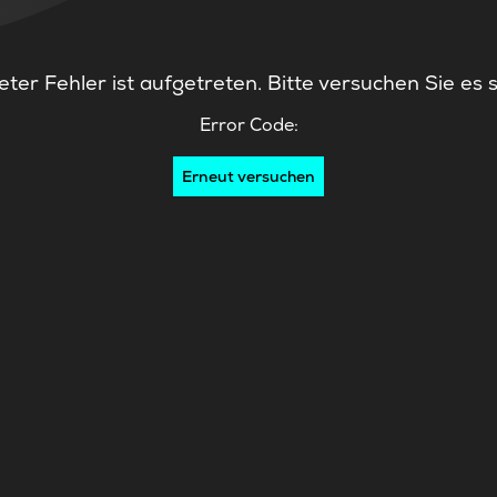
ter Fehler ist aufgetreten. Bitte versuchen Sie es 
Error Code:
Erneut versuchen