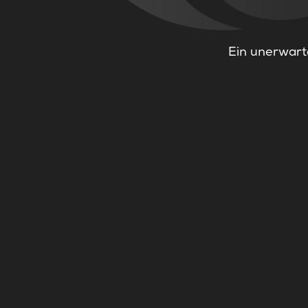
Ein unerwarte