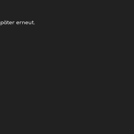
später erneut.