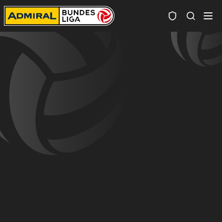
Spielersuc