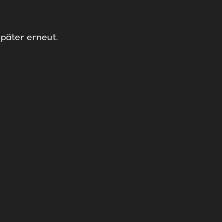
später erneut.