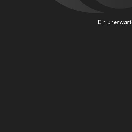
Ein unerwarte