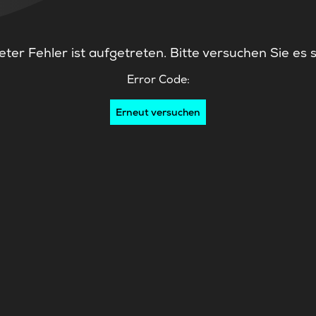
ter Fehler ist aufgetreten. Bitte versuchen Sie es 
Error Code:
Erneut versuchen