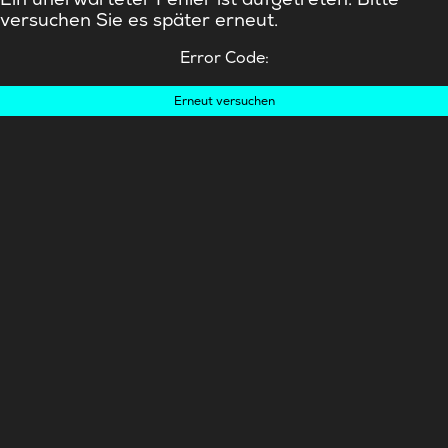
versuchen Sie es später erneut.
Error Code:
Erneut versuchen