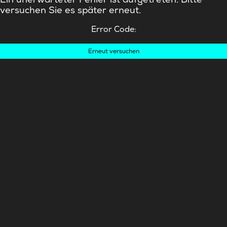
versuchen Sie es später erneut.
Error Code:
Erneut versuchen