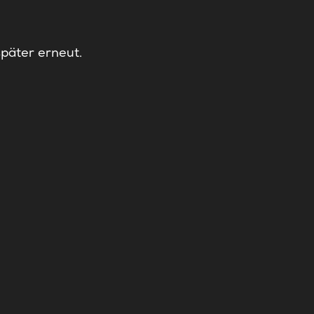
später erneut.