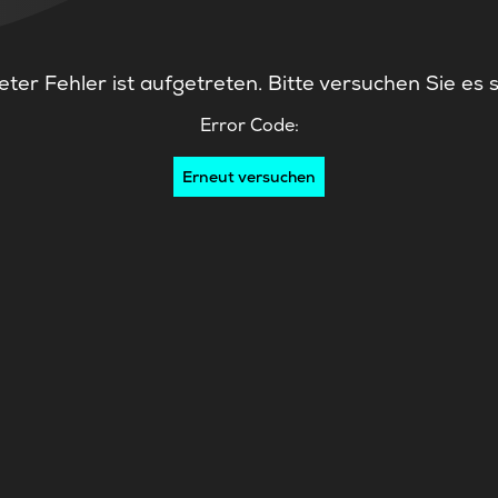
ter Fehler ist aufgetreten. Bitte versuchen Sie es 
Error Code:
Erneut versuchen