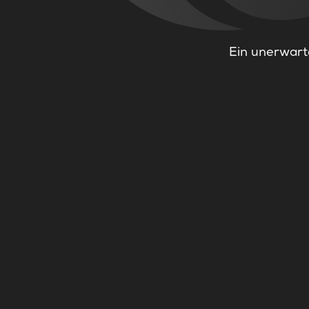
Ein unerwarte