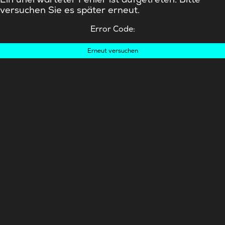
versuchen Sie es später erneut.
Error Code:
Erneut versuchen