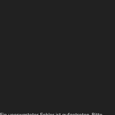
Ein unerwarteter Fehler ist aufgetreten. Bitte