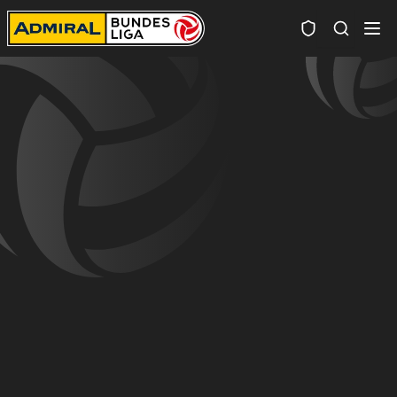
Spielersuc