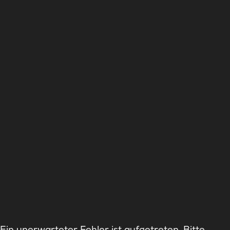
Ein unerwarteter Fehler ist aufgetreten. Bitte