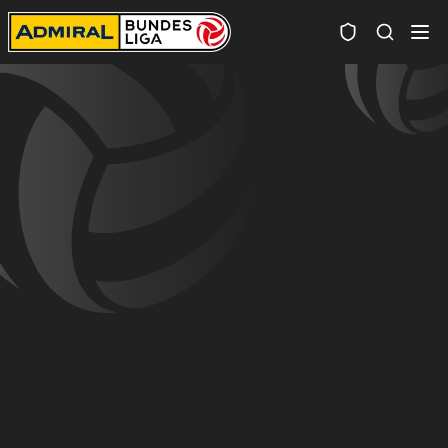
Spielersuc