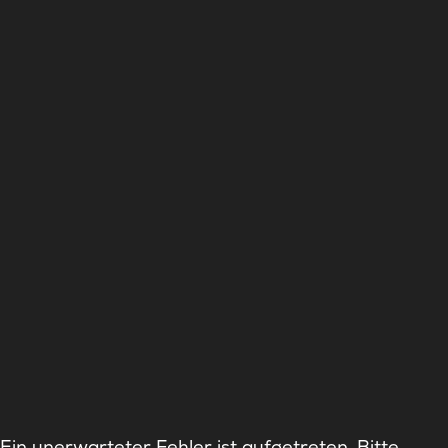
Ein unerwarteter Fehler ist aufgetreten. Bitte