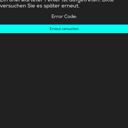
versuchen Sie es später erneut.
Error Code:
Erneut versuchen