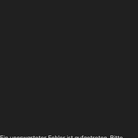
Ein unerwarteter Fehler ist aufgetreten. Bitte