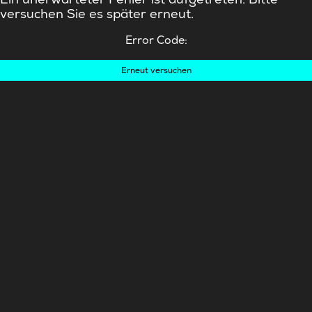
versuchen Sie es später erneut.
Error Code:
Erneut versuchen