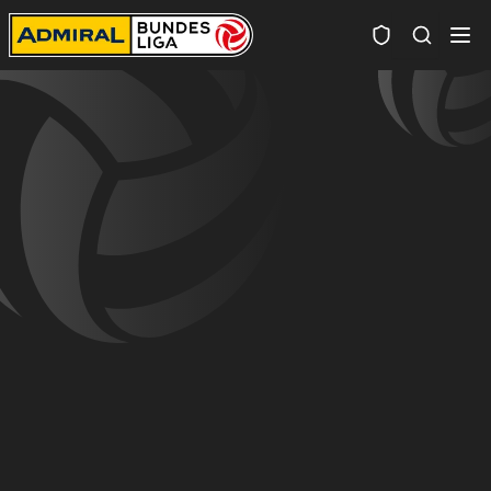
Spielersuc