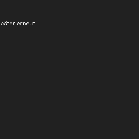
später erneut.