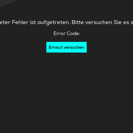
ter Fehler ist aufgetreten. Bitte versuchen Sie es 
Error Code:
Erneut versuchen