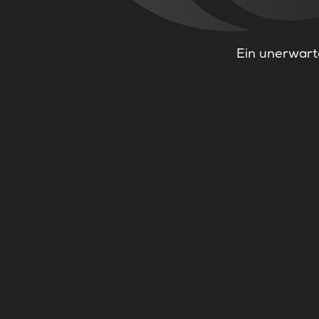
Ein unerwarte