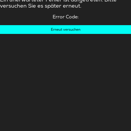
versuchen Sie es später erneut.
Error Code:
Erneut versuchen