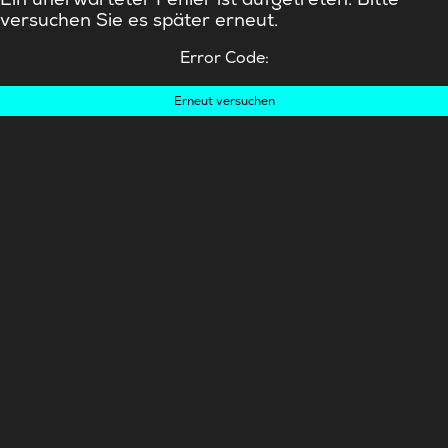
versuchen Sie es später erneut.
Error Code:
Erneut versuchen