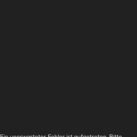
Ein unerwarteter Fehler ist aufgetreten. Bitte