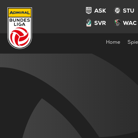
ASK
STU
SVR
WAC
Home
Spie