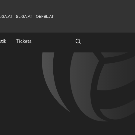
IGA.AT
2LIGA.AT
OEFBL.AT
tik
Tickets
Spielersuche