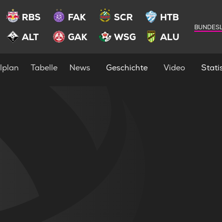
RBS
FAK
SCR
HTB
BUNDESL
ALT
GAK
WSG
ALU
lplan
Tabelle
News
Geschichte
Video
Statis