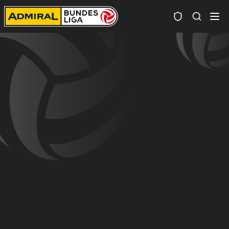
Spielersuc