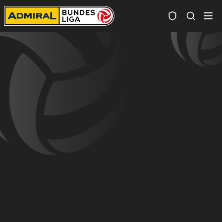
Spielersuc