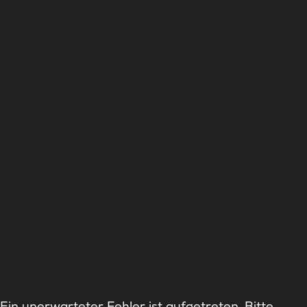
Ein unerwarteter Fehler ist aufgetreten. Bitte