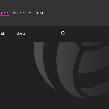
IGA.AT
2LIGA.AT
OEFBL.AT
tik
Tickets
Spielersuche