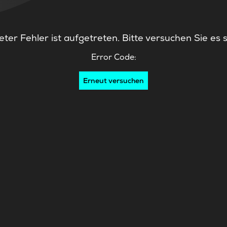
ter Fehler ist aufgetreten. Bitte versuchen Sie es 
Error Code:
Erneut versuchen