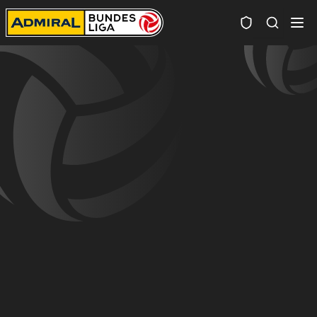
Spielersuc