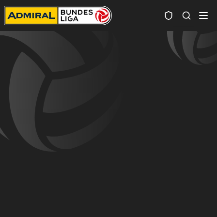
Spielersuc