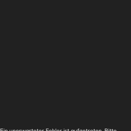
Ein unerwarteter Fehler ist aufgetreten. Bitte