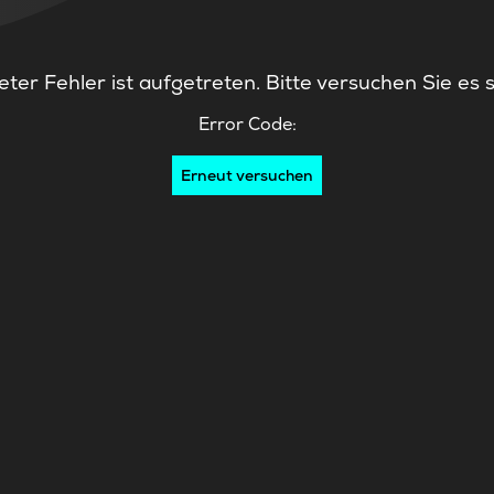
ter Fehler ist aufgetreten. Bitte versuchen Sie es 
Error Code:
Erneut versuchen