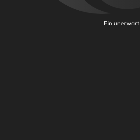
Ein unerwarte