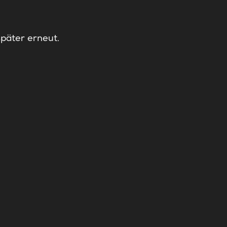
später erneut.